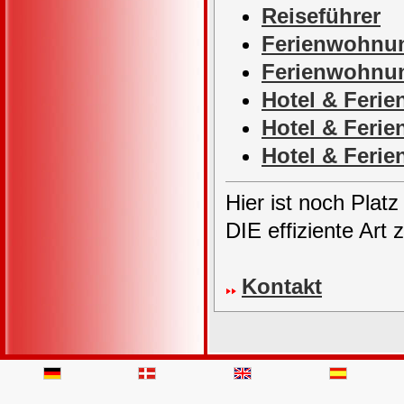
Reiseführer
Ferienwohnun
Ferienwohnu
Hotel & Fer
Hotel & Feri
Hotel & Feri
Hier ist noch Platz
DIE effiziente Art 
Kontakt