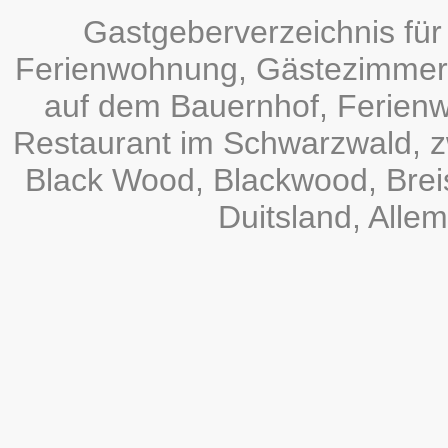
Gastgeberverzeichnis fü
Ferienwohnung, Gästezimmer,
auf dem Bauernhof, Ferien
Restaurant im Schwarzwald, zw
Black Wood, Blackwood, Bre
Duitsland, Alle