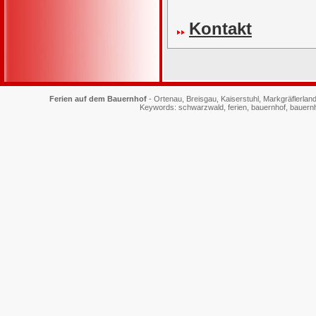
Kontakt
Ferien auf dem Bauernhof
- Ortenau, Breisgau, Kaiserstuhl, Markgräflerl
Keywords: schwarzwald, ferien, bauernhof, bauernhof