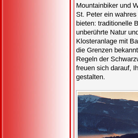
Mountainbiker und W
St. Peter ein wahres
bieten: traditionell
unberührte Natur un
Klosteranlage mit Ba
die Grenzen bekannt.
Regeln der Schwarzw
freuen sich darauf, 
gestalten.