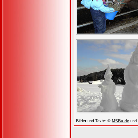
Bilder und Texte: ©
MSBu.de
und 